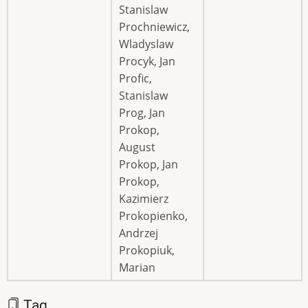
Stanislaw
Prochniewicz,
Wladyslaw
Procyk, Jan
Profic,
Stanislaw
Prog, Jan
Prokop,
August
Prokop, Jan
Prokop,
Kazimierz
Prokopienko,
Andrzej
Prokopiuk,
Marian
Tag